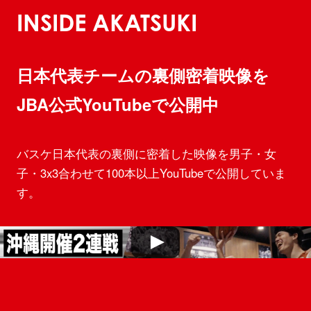
INSIDE AKATSUKI
日本代表チームの裏側密着映像を
JBA公式YouTubeで公開中
バスケ日本代表の裏側に密着した映像を男子・女
子・3x3合わせて100本以上YouTubeで公開していま
す。