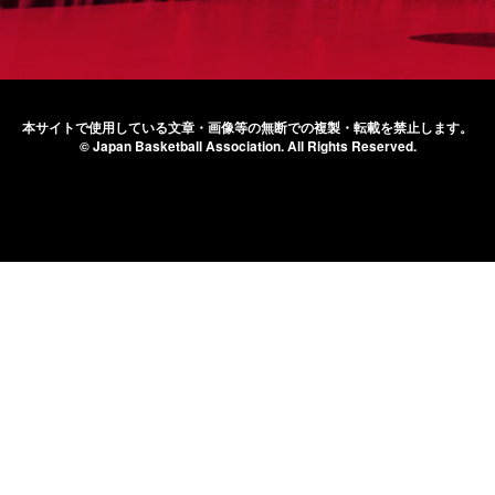
本サイトで使用している文章・画像等の無断での
複製・転載を禁止します。
© Japan Basketball Association.
All Rights Reserved.