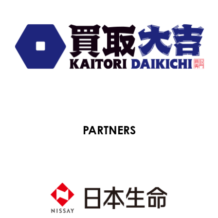
PARTNERS