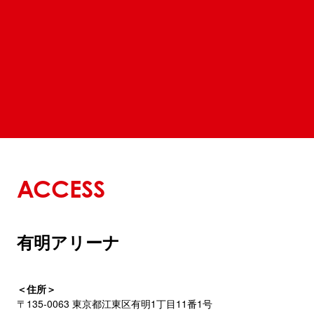
ACCESS
有明アリーナ
＜住所＞
〒135-0063 東京都江東区有明1丁目11番1号