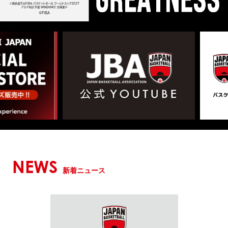
NEWS
新着ニュース