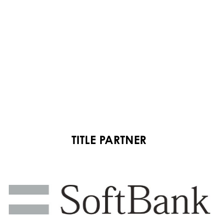
TITLE PARTNER