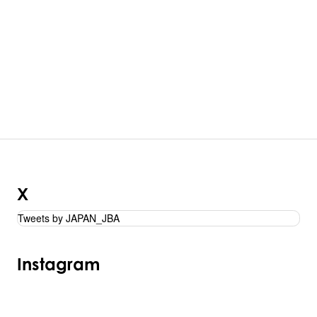
X
Tweets by JAPAN_JBA
Instagram