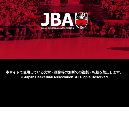
本サイトで使用している文章・画像等の無断での
複製・転載を禁止します。
© Japan Basketball Association.
All Rights Reserved.