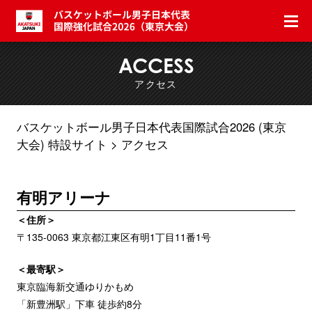
ACCESS
アクセス
バスケットボール男子日本代表国際試合2026 (東京
大会) 特設サイト
アクセス
有明アリーナ
＜住所＞
〒135-0063 東京都江東区有明1丁目11番1号
＜最寄駅＞
東京臨海新交通ゆりかもめ
「新豊洲駅」下車 徒歩約8分