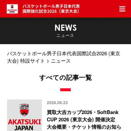
NEWS
ニュース
バスケットボール男子日本代表国際試合2026 (東京
大会) 特設サイト
ニュース
すべての記事一覧
2026.06.23
買取大吉カップ2026・SoftBank
CUP 2026 (東京大会) 開催決定
大会概要・チケット情報のお知ら