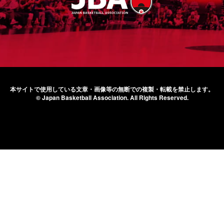
本サイトで使用している文章・画像等の無断での
複製・転載を禁止します。
© Japan Basketball Association.
All Rights Reserved.