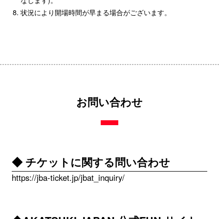
状況により開場時間が早まる場合がございます。
お問い合わせ
◆ チケットに関する問い合わせ
https://jba-ticket.jp/jbat_inquiry/