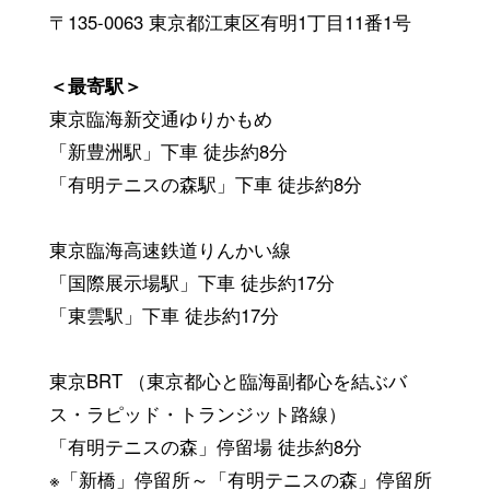
〒135-0063 東京都江東区有明1丁目11番1号
＜最寄駅＞
東京臨海新交通ゆりかもめ
「新豊洲駅」下車 徒歩約8分
「有明テニスの森駅」下車 徒歩約8分
東京臨海高速鉄道りんかい線
「国際展示場駅」下車 徒歩約17分
「東雲駅」下車 徒歩約17分
東京BRT （東京都心と臨海副都心を結ぶバ
ス・ラピッド・トランジット路線）
「有明テニスの森」停留場 徒歩約8分
※「新橋」停留所～「有明テニスの森」停留所