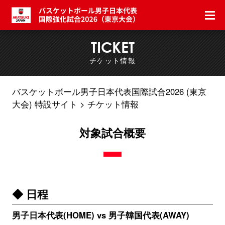
TICKET
チケット情報
バスケットボール男子日本代表国際試合2026 (東京
大会) 特設サイト
チケット情報
対象試合概要
◆ 日程
男子日本代表(HOME) vs 男子韓国代表(AWAY)