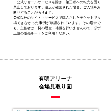
・公式リセールサービスを除き、第三者への転売を固く
禁止しております。違反が確認された場合、ご入場をお
断りすることがあります。
公式以外のサイト・サービスで購入されたチケットで入
場できなかった事例が確認されています。その場合で
も、主催者は一切の返金・補償を行いませんので、必ず
正規の販売ルートをご利用ください。
有明アリーナ
会場見取り図