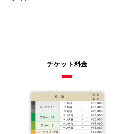
チケット料金