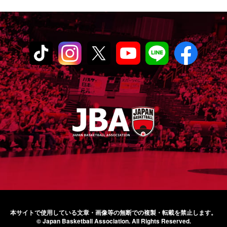
本サイトで使用している文章・画像等の無断での
複製・転載を禁止します。
© Japan Basketball Association.
All Rights Reserved.