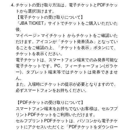
チケットの受け取り方法は、電子チケットとPDFチケッ
トから選択頂けます。
【電子チケットの受け取りについて】
『JBA TICKET』サイトでチケットをご購入いただいた
後、
マイページ＞マイチケット からチケットをご確認いた
だけます。アイコンが「チケット発券済み」となってい
ることをご確認の上、「チケットを表示」ボタンにて、
チケットを表示ください。
電子チケットは、スマートフォン端末でのみ発券可能な
電子チケットです。PC、フィーチャーフォン(ガラケ
ー)、タブレット端末等ではチケットは発券できませ
ん。
また、入場時にチケットの提示が必要となりますので、
必ずスマートフォンをお持ちください。
【PDFチケットの受け取りについて】
スマートフォン端末をお持ちでないお客様は、セルフプ
リントPDFチケットをご利用いただけます。
セルフプリントPDFチケットは、パソコンから電子チケ
ットにアクセスいただくと「PDFチケットをダウンロー