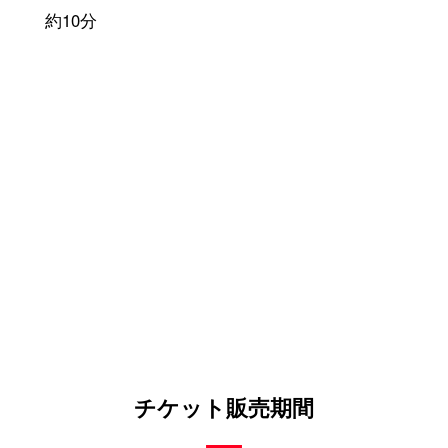
約10分
チケット販売期間