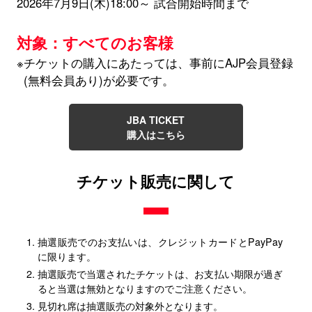
2026年7月9日(木)18:00～ 試合開始時間まで
対象：すべてのお客様
※チケットの購入にあたっては、事前にAJP会員登録
(無料会員あり)が必要です。
JBA TICKET
購入はこちら
チケット販売に関して
抽選販売でのお支払いは、クレジットカードとPayPay
に限ります。
抽選販売で当選されたチケットは、お支払い期限が過ぎ
ると当選は無効となりますのでご注意ください。
見切れ席は抽選販売の対象外となります。