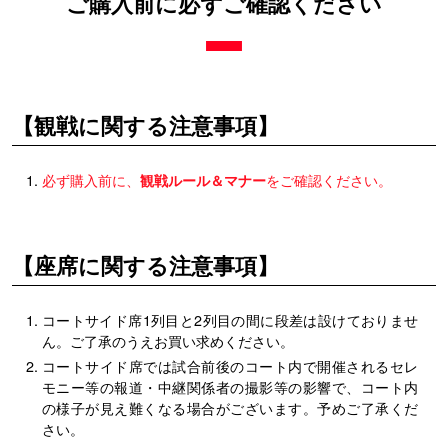
ご購入前に必ずご確認ください
【観戦に関する注意事項】
必ず購入前に、
観戦ルール＆マナー
をご確認ください。
【座席に関する注意事項】
コートサイド席1列目と2列目の間に段差は設けておりませ
ん。ご了承のうえお買い求めください。
コートサイド席では試合前後のコート内で開催されるセレ
モニー等の報道・中継関係者の撮影等の影響で、コート内
の様子が見え難くなる場合がございます。予めご了承くだ
さい。