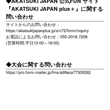
◆AKATSUKI JAPAN 公式FUN サイト
『AKATSUKI JAPAN plus＋』に関する
問い合わせ
サイトからのお問い合わせ：
https://akatsukijapanplus.jp/s/n72/form/inquiry
お電話によるお問い合わせ：050-2018-7208
(営業時間:平日10:00～18:00)
◆大会に関する問い合わせ
https://pro.form-mailer.jp/fms/a99aca77305292