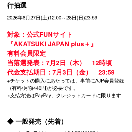
行抽選
2026年6月27日(土)12:00～28日(日)23:59
対象：公式FUNサイト
『AKATSUKI JAPAN plus＋』
有料会員限定
当落選発表：7月2日（木） 12時頃
代金支払期日：7月3日（金） 23:59
※チケットの購入にあたっては、事前にAJP会員登録
(有料/月額440円)が必要です。
※支払方法はPayPay、クレジットカードに限ります
◆ 一般発売（先着）