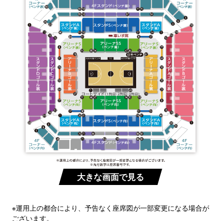
大きな画面で見る
※運用上の都合により、予告なく座席図が一部変更になる場合が
ございます。