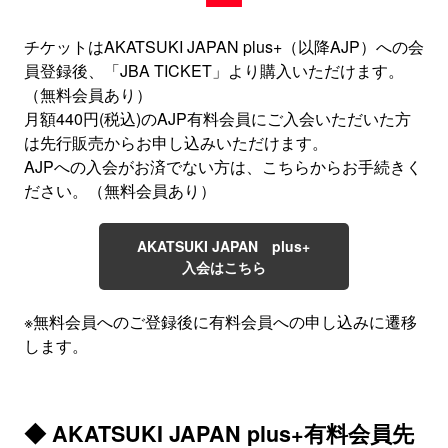
チケットはAKATSUKI JAPAN plus+（以降AJP）への会
員登録後、「JBA TICKET」より購入いただけます。
（無料会員あり）
月額440円(税込)のAJP有料会員にご入会いただいた方
は先行販売からお申し込みいただけます。
AJPへの入会がお済でない方は、こちらからお手続きく
ださい。（無料会員あり）
AKATSUKI JAPAN plus+
入会はこちら
※無料会員へのご登録後に有料会員への申し込みに遷移
します。
◆ AKATSUKI JAPAN plus+有料会員先