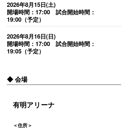
2026年8月15日(土)
開場時間：17:00 試合開始時間：
19:00（予定）
2026年8月16日(日)
開場時間：17:00 試合開始時間：
19:05（予定）
◆ 会場
有明アリーナ
＜住所＞